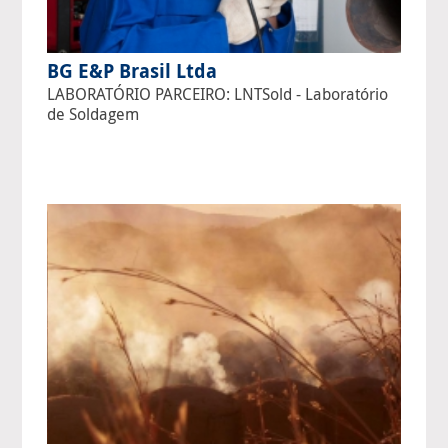
BG E&P Brasil Ltda
LABORATÓRIO PARCEIRO: LNTSold - Laboratório
de Soldagem