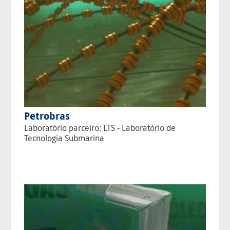
Petrobras
Laboratório parceiro: LTS - Laboratório de
Tecnologia Submarina