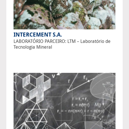
INTERCEMENT S.A.
LABORATÓRIO PARCEIRO: LTM – Laboratório de
Tecnologia Mineral