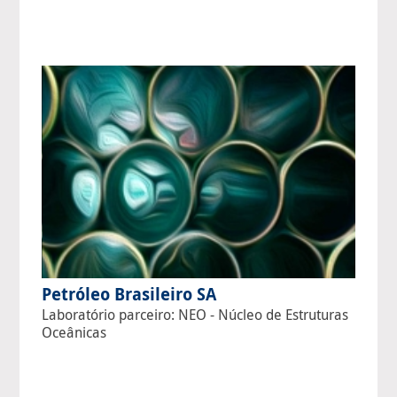
Petróleo Brasileiro SA
Laboratório parceiro: NEO - Núcleo de Estruturas
Oceânicas