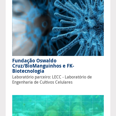
Fundação Oswaldo
Cruz/BioManguinhos e FK-
Biotecnologia
Laboratório parceiro: LECC - Laboratório de
Engenharia de Cultivos Celulares