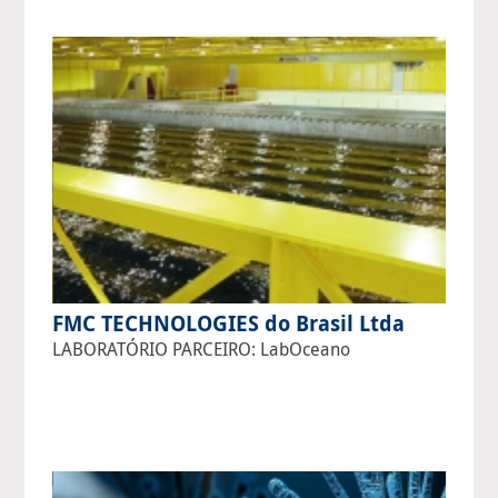
FMC TECHNOLOGIES do Brasil Ltda
LABORATÓRIO PARCEIRO: LabOceano