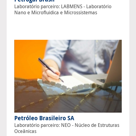
Laboratório parceiro: LABMENS - Laboratório
Nano e Microfluidica e Microssistemas
Petróleo Brasileiro SA
Laboratório parceiro: NEO - Núcleo de Estruturas
Oceânicas