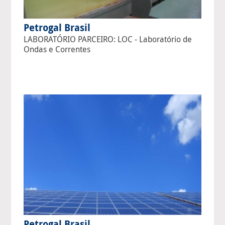
Petrogal Brasil
LABORATÓRIO PARCEIRO: LOC - Laboratório de
Ondas e Correntes
Petrogal Brasil