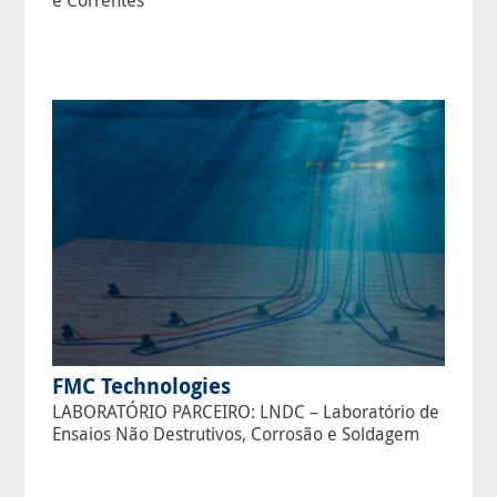
e Correntes
FMC Technologies
LABORATÓRIO PARCEIRO: LNDC – Laboratório de
Ensaios Não Destrutivos, Corrosão e Soldagem