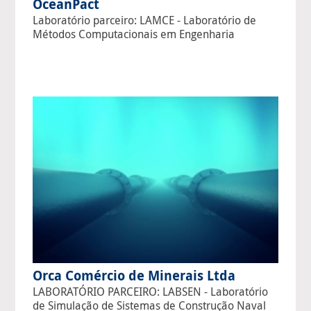
OceanPact
Laboratório parceiro: LAMCE - Laboratório de
Métodos Computacionais em Engenharia
Orca Comércio de Minerais Ltda
LABORATÓRIO PARCEIRO: LABSEN - Laboratório
de Simulação de Sistemas de Construção Naval