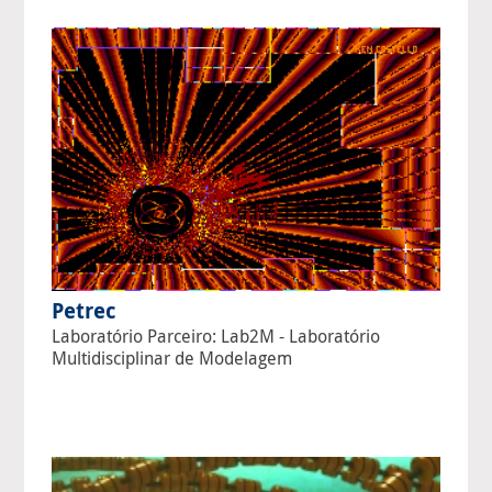
Petrec
Laboratório Parceiro: Lab2M - Laboratório
Multidisciplinar de Modelagem