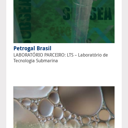
Petrogal Brasil
LABORATÓRIO PARCEIRO: LTS – Laboratório de
Tecnologia Submarina