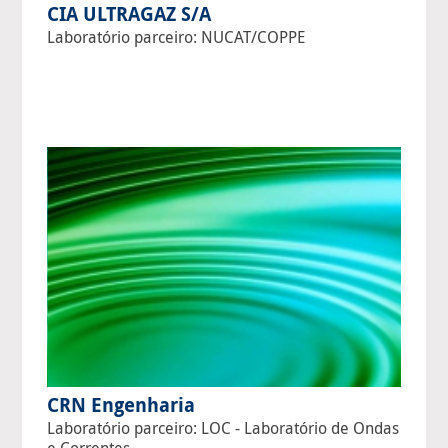
CIA ULTRAGAZ S/A
Laboratório parceiro: NUCAT/COPPE
CRN Engenharia
Laboratório parceiro: LOC - Laboratório de Ondas