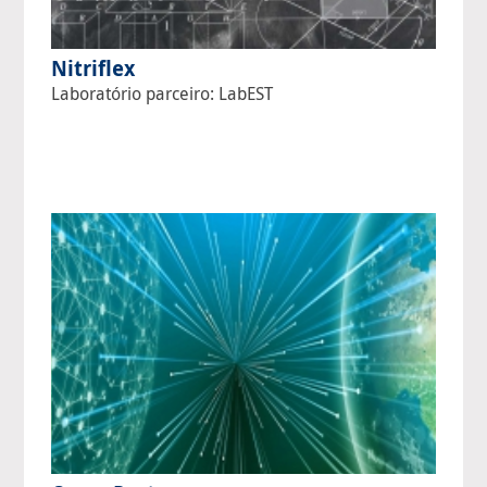
Nitriflex
Laboratório parceiro: LabEST