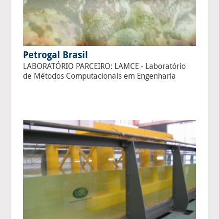
Petrogal Brasil
LABORATÓRIO PARCEIRO: LAMCE - Laboratório
de Métodos Computacionais em Engenharia