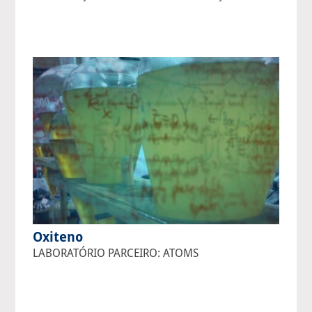
Oxiteno
LABORATÓRIO PARCEIRO: ATOMS