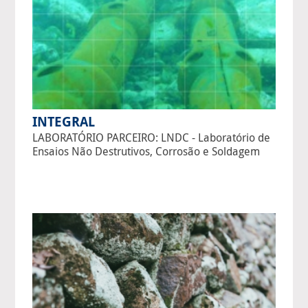
INTEGRAL
LABORATÓRIO PARCEIRO: LNDC - Laboratório de
Ensaios Não Destrutivos, Corrosão e Soldagem